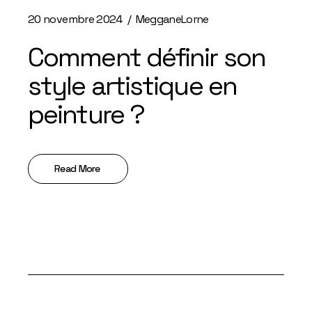
20 novembre 2024
MegganeLorne
Comment définir son
style artistique en
peinture ?
Read More